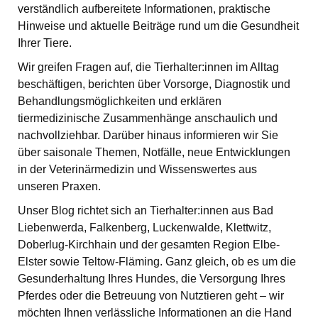
verständlich aufbereitete Informationen, praktische
Hinweise und aktuelle Beiträge rund um die Gesundheit
Ihrer Tiere.
Wir greifen Fragen auf, die Tierhalter:innen im Alltag
beschäftigen, berichten über Vorsorge, Diagnostik und
Behandlungsmöglichkeiten und erklären
tiermedizinische Zusammenhänge anschaulich und
nachvollziehbar. Darüber hinaus informieren wir Sie
über saisonale Themen, Notfälle, neue Entwicklungen
in der Veterinärmedizin und Wissenswertes aus
unseren Praxen.
Unser Blog richtet sich an Tierhalter:innen aus Bad
Liebenwerda, Falkenberg, Luckenwalde, Klettwitz,
Doberlug-Kirchhain und der gesamten Region Elbe-
Elster sowie Teltow-Fläming. Ganz gleich, ob es um die
Gesunderhaltung Ihres Hundes, die Versorgung Ihres
Pferdes oder die Betreuung von Nutztieren geht – wir
möchten Ihnen verlässliche Informationen an die Hand