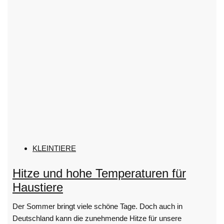
KLEINTIERE
Hitze und hohe Temperaturen für
Haustiere
Der Sommer bringt viele schöne Tage. Doch auch in
Deutschland kann die zunehmende Hitze für unsere