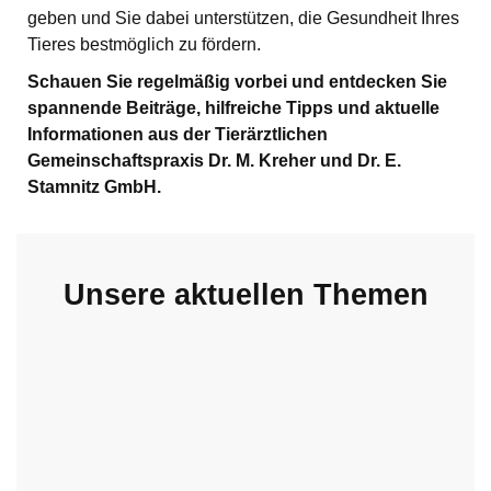
geben und Sie dabei unterstützen, die Gesundheit Ihres
Tieres bestmöglich zu fördern.
Schauen Sie regelmäßig vorbei und entdecken Sie
spannende Beiträge, hilfreiche Tipps und aktuelle
Informationen aus der Tierärztlichen
Gemeinschaftspraxis Dr. M. Kreher und Dr. E.
Stamnitz GmbH.
Unsere aktuellen Themen