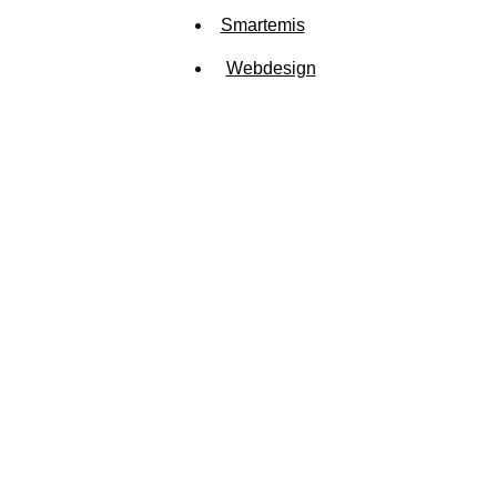
Smartemis
Webdesign