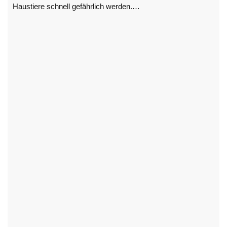
Haustiere schnell gefährlich werden.…