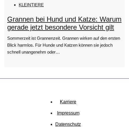
KLEINTIERE
Grannen bei Hund und Katze: Warum
gerade jetzt besondere Vorsicht gilt
Sommerzeit ist Grannenzeit. Grannen wirken auf den ersten
Blick harmlos. Für Hunde und Katzen können sie jedoch
schnell unangenehm oder…
Zurück nach oben
Karriere
Impressum
Datenschutz