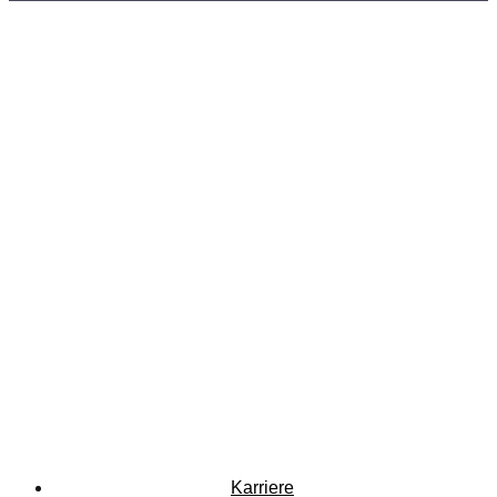
Karriere