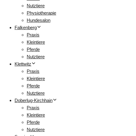
Nutztiere
Physiotherapie
Hundesalon
Falkenberg
Praxis
Kleintiere
Pferde
Nutztiere
Klettwitz
Praxis
Kleintiere
Pferde
Nutztiere
Doberlug-Kirchhain
Praxis
Kleintiere
Pferde
Nutztiere