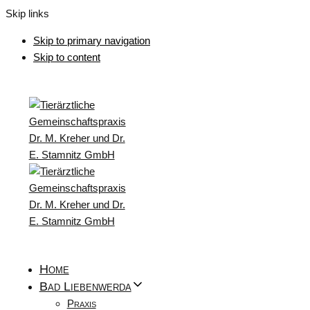
Skip links
Skip to primary navigation
Skip to content
Home
Bad Liebenwerda
Praxis