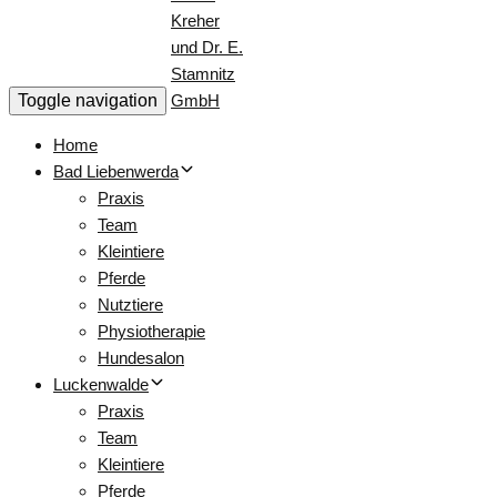
Toggle navigation
Home
Bad Liebenwerda
Praxis
Team
Kleintiere
Pferde
Nutztiere
Physiotherapie
Hundesalon
Luckenwalde
Praxis
Team
Kleintiere
Pferde