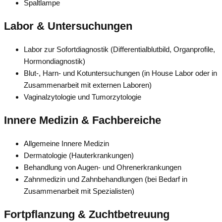
Spaltlampe
Labor & Untersuchungen
Labor zur Sofortdiagnostik (Differentialblutbild, Organprofile,
Hormondiagnostik)
Blut-, Harn- und Kotuntersuchungen (in House Labor oder in
Zusammenarbeit mit externen Laboren)
Vaginalzytologie und Tumorzytologie
Innere Medizin & Fachbereiche
Allgemeine Innere Medizin
Dermatologie (Hauterkrankungen)
Behandlung von Augen- und Ohrenerkrankungen
Zahnmedizin und Zahnbehandlungen (bei Bedarf in
Zusammenarbeit mit Spezialisten)
Fortpflanzung & Zuchtbetreuung