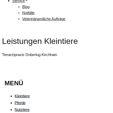
Service
Blog
Notfälle
Veterinäramtliche Aufträge
Leistungen Kleintiere
Tierarztpraxis Doberlug-Kirchhain
MENÜ
Kleintiere
Pferde
Nutztiere