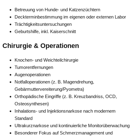
Betreuung von Hunde- und Katzenzüchtern
Deckterminbestimmung im eigenen oder externen Labor
Trächtigkeitsuntersuchungen
Geburtshilfe, inkl. Kaiserschnitt
Chirurgie & Operationen
Knochen- und Weichteilchirurgie
Tumorentfernungen
Augenoperationen
Notfalloperationen (z. B. Magendrehung,
Gebärmuttervereiterung/Pyometra)
Orthopädische Eingriffe (z. B. Kreuzbandriss, OCD,
Osteosynthesen)
Inhalations- und Injektionsnarkose nach modernem
Standard
Ultrakurznarkose und kontinuierliche Monitorüberwachung
Besonderer Fokus auf Schmerzmanagement und