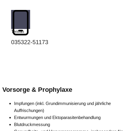
Termin
035322-51173
Vorsorge & Prophylaxe
Impfungen (inkl. Grundimmunisierung und jährliche
Auffrischungen)
Entwurmungen und Ektoparasitenbehandlung
Blutdruckmessung