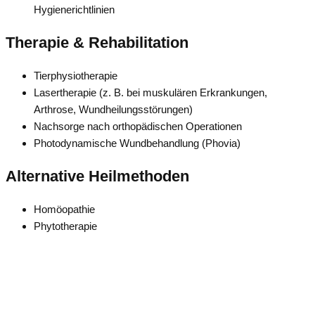
Hygienerichtlinien
Therapie & Rehabilitation
Tierphysiotherapie
Lasertherapie (z. B. bei muskulären Erkrankungen,
Arthrose, Wundheilungsstörungen)
Nachsorge nach orthopädischen Operationen
Photodynamische Wundbehandlung (Phovia)
Alternative Heilmethoden
Homöopathie
Phytotherapie
Zurück nach oben