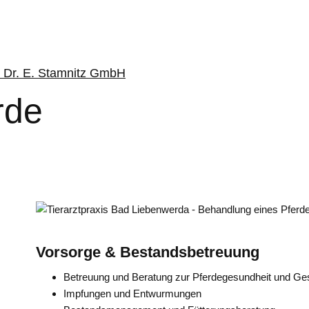
rde
Vorsorge & Bestandsbetreuung
Betreuung und Beratung zur Pferdegesundheit und Ge
Impfungen und Entwurmungen