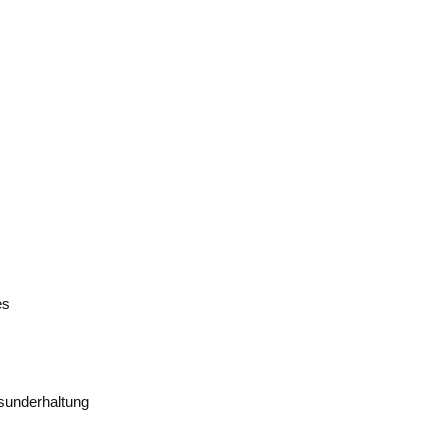
sunderhaltung