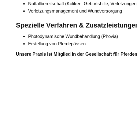
Notfallbereitschaft (Koliken, Geburtshilfe, Verletzungen
Verletzungsmanagement und Wundversorgung
Spezielle Verfahren & Zusatzleistunge
Photodynamische Wundbehandlung (Phovia)
Erstellung von Pferdepässen
Unsere Praxis ist Mitglied in der Gesellschaft für Pfer