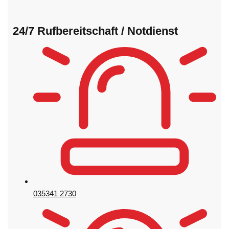
24/7 Rufbereitschaft / Notdienst
035341 2730