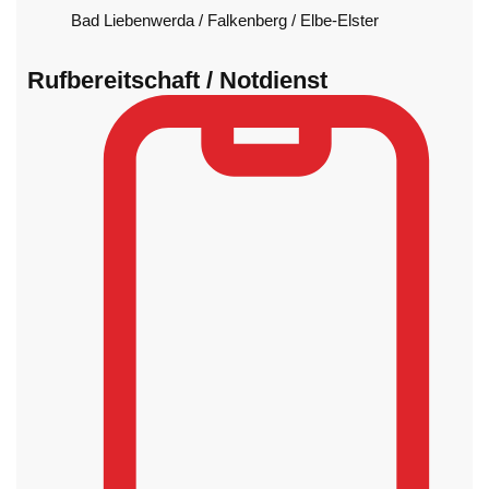
Bad Liebenwerda / Falkenberg / Elbe-Elster
Rufbereitschaft / Notdienst