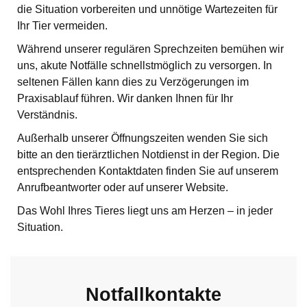
die Situation vorbereiten und unnötige Wartezeiten für
Ihr Tier vermeiden.
Während unserer regulären Sprechzeiten bemühen wir
uns, akute Notfälle schnellstmöglich zu versorgen. In
seltenen Fällen kann dies zu Verzögerungen im
Praxisablauf führen. Wir danken Ihnen für Ihr
Verständnis.
Außerhalb unserer Öffnungszeiten wenden Sie sich
bitte an den tierärztlichen Notdienst in der Region. Die
entsprechenden Kontaktdaten finden Sie auf unserem
Anrufbeantworter oder auf unserer Website.
Das Wohl Ihres Tieres liegt uns am Herzen – in jeder
Situation.
Notfallkontakte