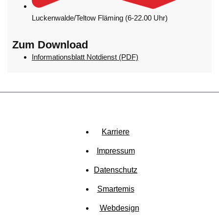
Luckenwalde/Teltow Fläming (6-22.00 Uhr)
Zum Download
Informationsblatt Notdienst (PDF)
Zurück nach oben
Karriere
Impressum
Datenschutz
Smartemis
Webdesign