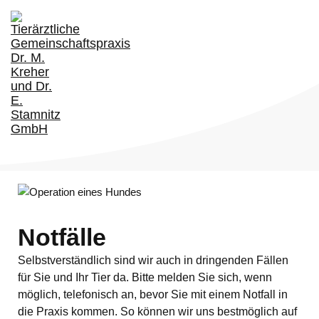
Tog
nav
Notfälle
Selbstverständlich sind wir auch in dringenden Fällen
für Sie und Ihr Tier da. Bitte melden Sie sich, wenn
möglich, telefonisch an, bevor Sie mit einem Notfall in
die Praxis kommen. So können wir uns bestmöglich auf